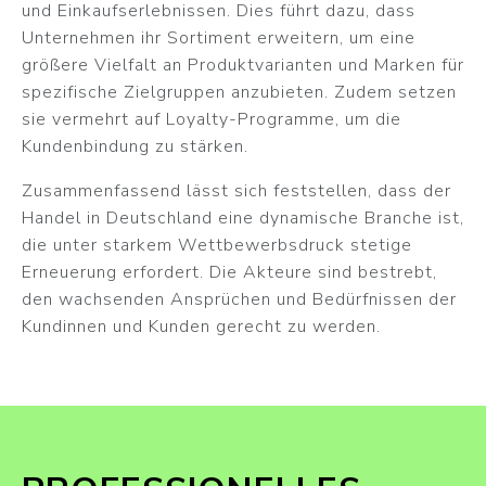
und Einkaufserlebnissen. Dies führt dazu, dass
Unternehmen ihr Sortiment erweitern, um eine
größere Vielfalt an Produktvarianten und Marken für
spezifische Zielgruppen anzubieten. Zudem setzen
sie vermehrt auf Loyalty-Programme, um die
Kundenbindung zu stärken.
Zusammenfassend lässt sich feststellen, dass der
Handel in Deutschland eine dynamische Branche ist,
die unter starkem Wettbewerbsdruck stetige
Erneuerung erfordert. Die Akteure sind bestrebt,
den wachsenden Ansprüchen und Bedürfnissen der
Kundinnen und Kunden gerecht zu werden.