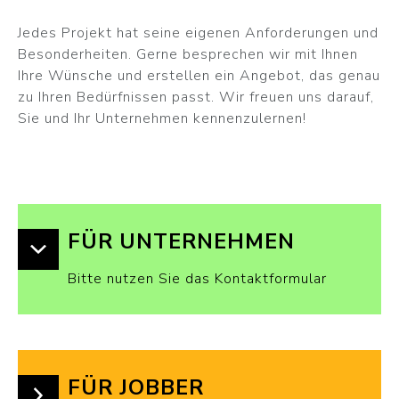
Jedes Projekt hat seine eigenen Anforderungen und
Besonderheiten. Gerne besprechen wir mit Ihnen
Ihre Wünsche und erstellen ein Angebot, das genau
zu Ihren Bedürfnissen passt. Wir freuen uns darauf,
Sie und Ihr Unternehmen kennenzulernen!
FÜR UNTERNEHMEN
Bitte nutzen Sie das Kontaktformular
FÜR JOBBER