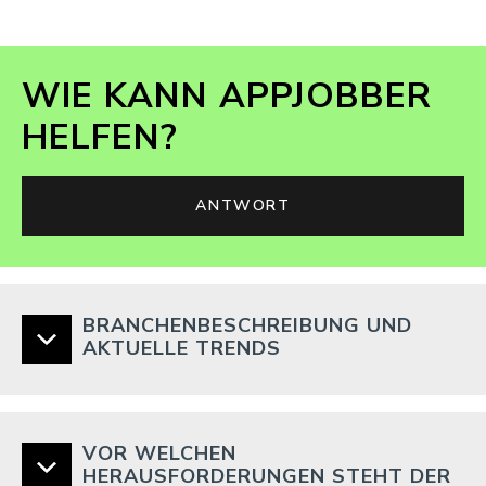
WIE KANN APPJOBBER
HELFEN?
ANTWORT
BRANCHENBESCHREIBUNG UND
AKTUELLE TRENDS
VOR WELCHEN
HERAUSFORDERUNGEN STEHT DER