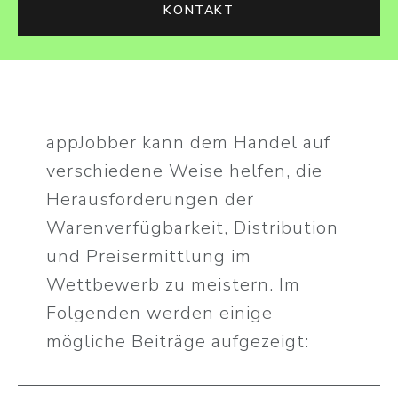
KONTAKT
appJobber kann dem Handel auf
verschiedene Weise helfen, die
Herausforderungen der
Warenverfügbarkeit, Distribution
und Preisermittlung im
Wettbewerb zu meistern. Im
Folgenden werden einige
mögliche Beiträge aufgezeigt: