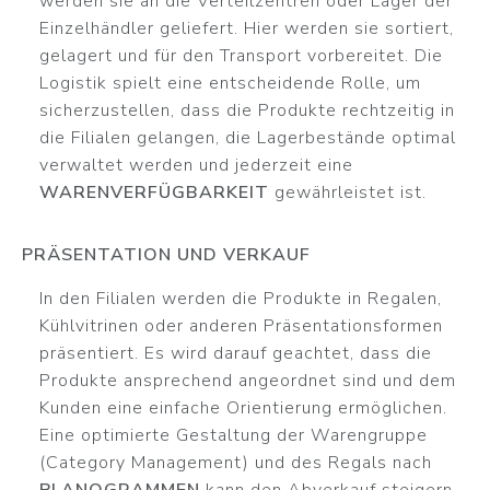
werden sie an die Verteilzentren oder Lager der
Einzelhändler geliefert. Hier werden sie sortiert,
gelagert und für den Transport vorbereitet. Die
Logistik spielt eine entscheidende Rolle, um
sicherzustellen, dass die Produkte rechtzeitig in
die Filialen gelangen, die Lagerbestände optimal
verwaltet werden und jederzeit eine
WARENVERFÜGBARKEIT
gewährleistet ist.
PRÄSENTATION UND VERKAUF
In den Filialen werden die Produkte in Regalen,
Kühlvitrinen oder anderen Präsentationsformen
präsentiert. Es wird darauf geachtet, dass die
Produkte ansprechend angeordnet sind und dem
Kunden eine einfache Orientierung ermöglichen.
Eine optimierte Gestaltung der Warengruppe
(Category Management) und des Regals nach