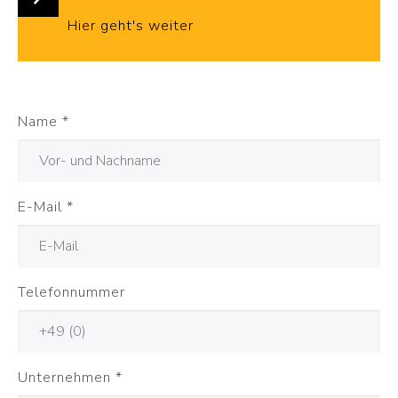
Hier geht's weiter
Name
*
E-Mail
*
Telefonnummer
Unternehmen
*