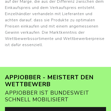
auf der Marge, die aus der Differenz zwischen dem
Einkaufspreis und dem Verkaufspreis entsteht.
Einzelhändler verhandeln mit Lieferanten und
achten darauf, dass sie Produkte zu optimalen
Preisen einkaufen und mit einem angemessenen
Gewinn verkaufen. Die Marktkenntnis der
Wettbewerbssortimente und Wettbewerberpreise
ist dafür essenziell.
APPJOBBER - MEISTERT DEN
WETTBEWERB
APPJOBBER IST BUNDESWEIT
SCHNELL MOBILISIERT