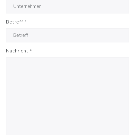
Betreff
*
Nachricht
*