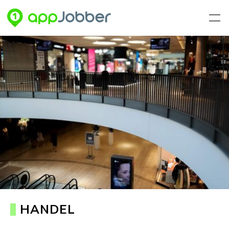
Zum Hauptinhalt springen
KONTAKT
HANDEL