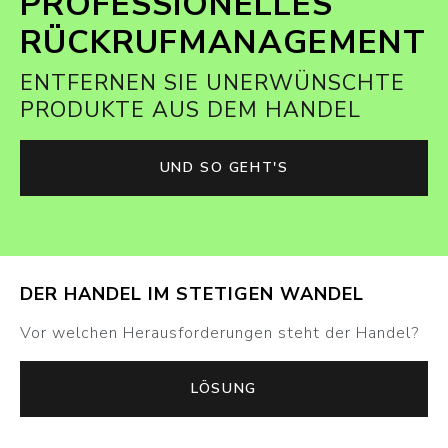
PROFESSIONELLES
RÜCKRUFMANAGEMENT
ENTFERNEN SIE UNERWÜNSCHTE
PRODUKTE AUS DEM HANDEL
UND SO GEHT'S
DER HANDEL IM STETIGEN WANDEL
Vor welchen Herausforderungen steht der Handel?
LÖSUNG