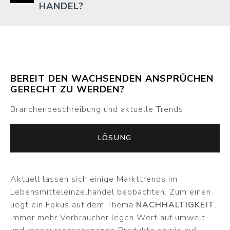
HANDEL?
BEREIT DEN WACHSENDEN ANSPRÜCHEN
GERECHT ZU WERDEN?
Branchenbeschreibung und aktuelle Trends
LÖSUNG
Aktuell lassen sich einige Markttrends im
Lebensmitteleinzelhandel beobachten. Zum einen
liegt ein Fokus auf dem Thema
NACHHALTIGKEIT
.
Immer mehr Verbraucher legen Wert auf umwelt-