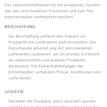
Der Lebensmittelhandel ist ein komplexes System,
das aus verschiedenen Prozessen und zum Teil
internationalen Lieferketten besteht.
BESCHAFFUNG
Die Beschaffung umfasst den Einkauf von
Produkten bei Lieferanten und Herstellern. Der
Einzelhandel arbeitet eng mit verschiedenen
Lieferanten zusammen, um ein breites Sortiment
an Lebensmitteln und anderen Produkten
anzubieten. Die Einkaufsabteilungen der
Einzelhändler verhandeln Preise, Konditionen und
Lieferzeiten.
LOGISTIK
Nachdem die Produkte (nach-)bestellt wurden,