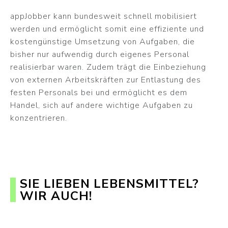
appJobber kann bundesweit schnell mobilisiert
werden und ermöglicht somit eine effiziente und
kostengünstige Umsetzung von Aufgaben, die
bisher nur aufwendig durch eigenes Personal
realisierbar waren. Zudem trägt die Einbeziehung
von externen Arbeitskräften zur Entlastung des
festen Personals bei und ermöglicht es dem
Handel, sich auf andere wichtige Aufgaben zu
konzentrieren.
SIE LIEBEN LEBENSMITTEL?
WIR AUCH!