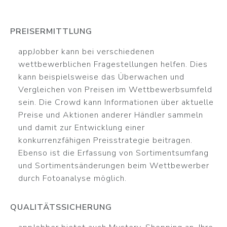
PREISERMITTLUNG
appJobber kann bei verschiedenen
wettbewerblichen Fragestellungen helfen. Dies
kann beispielsweise das Überwachen und
Vergleichen von Preisen im Wettbewerbsumfeld
sein. Die Crowd kann Informationen über aktuelle
Preise und Aktionen anderer Händler sammeln
und damit zur Entwicklung einer
konkurrenzfähigen Preisstrategie beitragen.
Ebenso ist die Erfassung von Sortimentsumfang
und Sortimentsänderungen beim Wettbewerber
durch Fotoanalyse möglich.
QUALITÄTSSICHERUNG