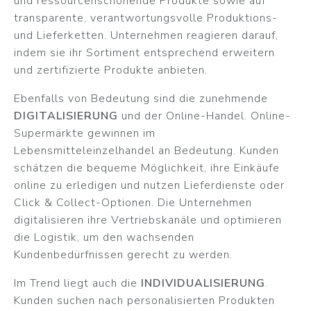
und ressourcenschonende Produkte sowie auf
transparente, verantwortungsvolle Produktions-
und Lieferketten. Unternehmen reagieren darauf,
indem sie ihr Sortiment entsprechend erweitern
und zertifizierte Produkte anbieten.
Ebenfalls von Bedeutung sind die zunehmende
DIGITALISIERUNG
und der Online-Handel. Online-
Supermärkte gewinnen im
Lebensmitteleinzelhandel an Bedeutung. Kunden
schätzen die bequeme Möglichkeit, ihre Einkäufe
online zu erledigen und nutzen Lieferdienste oder
Click & Collect-Optionen. Die Unternehmen
digitalisieren ihre Vertriebskanäle und optimieren
die Logistik, um den wachsenden
Kundenbedürfnissen gerecht zu werden.
Im Trend liegt auch die
INDIVIDUALISIERUNG
.
Kunden suchen nach personalisierten Produkten