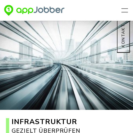
Zum Hauptinhalt springen
KONTAKT
INFRASTRUKTUR
GEZIELT ÜBERPRÜFEN