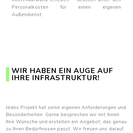
Personalkosten für einen eigenen
Außendienst.
WIR HABEN EIN AUGE AUF
IHRE INFRASTRUKTUR!
Jedes Projekt hat seine eigenen Anforderungen und
Besonderheiten. Gerne besprechen wir mit Ihnen
Ihre Wünsche und erstellen ein Angebot, das genau
zu Ihren Bedürfnissen passt. Wir freuen uns darauf,