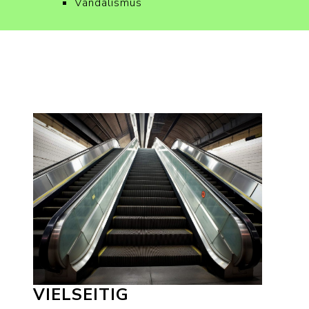
Vandalismus
VIELSEITIG