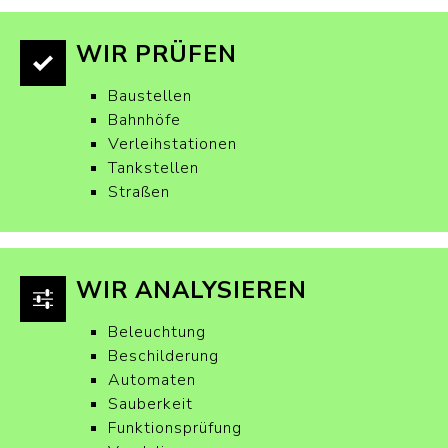
WIR PRÜFEN
Baustellen
Bahnhöfe
Verleihstationen
Tankstellen
Straßen
WIR ANALYSIEREN
Beleuchtung
Beschilderung
Automaten
Sauberkeit
Funktionsprüfung