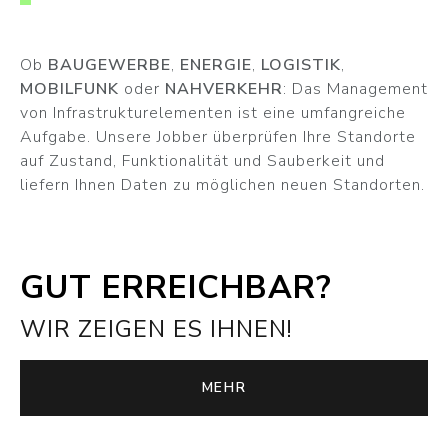
Ob
BAUGEWERBE
,
ENERGIE
,
LOGISTIK
,
MOBILFUNK
oder
NAHVERKEHR
: Das Management
von Infrastrukturelementen ist eine umfangreiche
Aufgabe. Unsere Jobber überprüfen Ihre Standorte
auf Zustand, Funktionalität und Sauberkeit und
liefern Ihnen Daten zu möglichen neuen Standorten.
GUT ERREICHBAR?
WIR ZEIGEN ES IHNEN!
MEHR