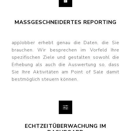
MASSGESCHNEIDERTES REPORTING
appJobber erhebt genau die Daten, die Sie
brauchen. Wir besprechen im Vorfeld Ihre
spezifischen Ziele und gestalten sowohl die
Erhebung als auch die Auswertung so, dass
Sie Ihre Aktivitäten am Point of Sale damit
bestmöglich steuern können.
ECHTZEITÜBERWACHUNG IM