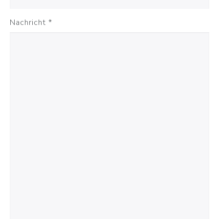
Nachricht
*