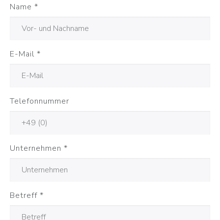
Name
*
E-Mail
*
Telefonnummer
Unternehmen
*
Betreff
*