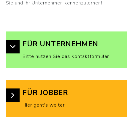
Sie und Ihr Unternehmen kennenzulernen!
FÜR UNTERNEHMEN
Bitte nutzen Sie das Kontaktformular
FÜR JOBBER
Hier geht's weiter