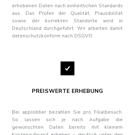
erhobenen Daten nach einheitlichen Standards
aus. Das Prüfen der Qualität, Plausibilität
sowie der korrekten Standorte wird in
Deutschland durchgeführt. Wir arbeiten damit
datenschutzkonform nach DSGVO.
PREISWERTE ERHEBUNG
Bei appJobber bezahlen Sie pro Filialbesuch.
So lassen sich je nach Aufgabe die
gewünschten Daten bereits mit kleinem
Kostenaufwand erheben – deutlich unter den