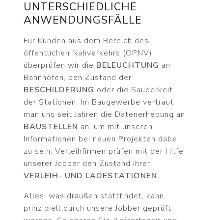
UNTERSCHIEDLICHE
ANWENDUNGSFÄLLE
Für Kunden aus dem Bereich des
öffentlichen Nahverkehrs (ÖPNV)
überprüfen wir die
BELEUCHTUNG
an
Bahnhöfen, den Zustand der
BESCHILDERUNG
oder die Sauberkeit
der Stationen. Im Baugewerbe vertraut
man uns seit Jahren die Datenerhebung an
BAUSTELLEN
an, um mit unseren
Informationen bei neuen Projekten dabei
zu sein. Verleihfirmen prüfen mit der Hilfe
unserer Jobber den Zustand ihrer
VERLEIH- UND LADESTATIONEN
.
Alles, was draußen stattfindet, kann
prinzipiell durch unsere Jobber geprüft