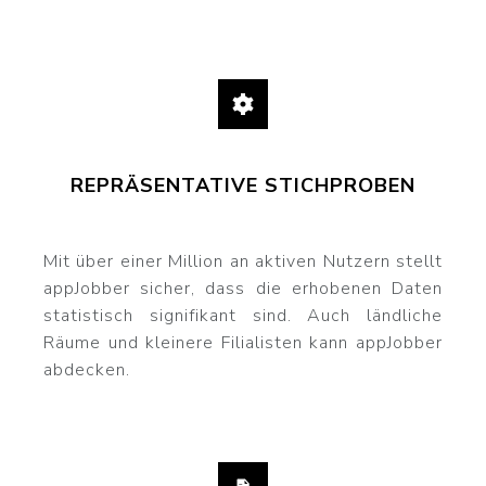
REPRÄSENTATIVE STICHPROBEN
Mit über einer Million an aktiven Nutzern stellt
appJobber sicher, dass die erhobenen Daten
statistisch signifikant sind. Auch ländliche
Räume und kleinere Filialisten kann appJobber
abdecken.