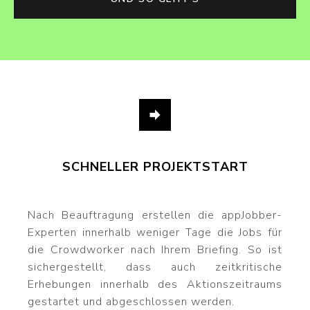
SCHNELLER PROJEKTSTART
Nach Beauftragung erstellen die appJobber-
Experten innerhalb weniger Tage die Jobs für
die Crowdworker nach Ihrem Briefing. So ist
sichergestellt, dass auch zeitkritische
Erhebungen innerhalb des Aktionszeitraums
gestartet und abgeschlossen werden.