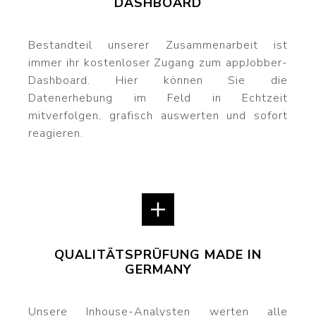
DASHBOARD
Bestandteil unserer Zusammenarbeit ist
immer ihr kostenloser Zugang zum appJobber-
Dashboard. Hier können Sie die
Datenerhebung im Feld in Echtzeit
mitverfolgen, grafisch auswerten und sofort
reagieren.
QUALITÄTSPRÜFUNG MADE IN
GERMANY
Unsere Inhouse-Analysten werten alle