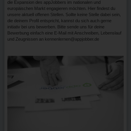
die Expansion des appJobbers im nationalen und
europäischen Markt engagieren möchten. Hier findest du
unsere aktuell offenen Stellen. Sollte keine Stelle dabei sein,
die deinem Profil entspricht, kannst du sich auch gerne
initiativ bei uns bewerben. Bitte sende uns für deine
Bewerbung einfach eine E-Mail mit Anschreiben, Lebenslauf
und Zeugnissen an kennenlernen@appjobber.de