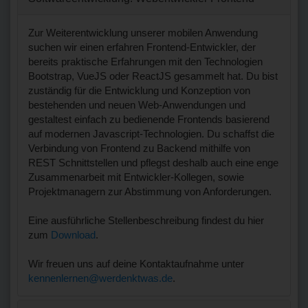
Zur Weiterentwicklung unserer mobilen Anwendung
suchen wir einen erfahren Frontend-Entwickler, der
bereits praktische Erfahrungen mit den Technologien
Bootstrap, VueJS oder ReactJS gesammelt hat. Du bist
zuständig für die Entwicklung und Konzeption von
bestehenden und neuen Web-Anwendungen und
gestaltest einfach zu bedienende Frontends basierend
auf modernen Javascript-Technologien. Du schaffst die
Verbindung von Frontend zu Backend mithilfe von
REST Schnittstellen und pflegst deshalb auch eine enge
Zusammenarbeit mit Entwickler-Kollegen, sowie
Projektmanagern zur Abstimmung von Anforderungen.
Eine ausführliche Stellenbeschreibung findest du hier
zum
Download
.
Wir freuen uns auf deine Kontaktaufnahme unter
kennenlernen@werdenktwas.de
.