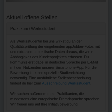
Aktuell offene Stellen
Praktikum / Werksstudent
Als Werksstudentin bei uns wirkst du an der
Qualitätsprüfung der eingehenden appJobber-Fotos mit
und extrahierst spezifische Daten daraus, die wir in
Abhängigkeit des Kundenprojektes erfassen. Du
kommunizierst dabei in deutscher Sprache per E-Mail
mit den Nutzenden unserer Smartphone-App. Für die
Bewerbung ist keine spezielle Studienrichtung
notwendig. Eine ausführliche Stellenbeschreibung
findest du hier zum
Ausschreibung Werksstudent
.
Wir suchen außerdem stets Praktikanten, die
mindestens eine europäische Fremdsprache sprechen.
Wir freuen uns auf Ihre Initiativbewerbung.